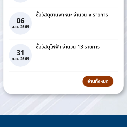
ซื้อวัสดุยานพาหนะ จำนวน ๑ รายการ
06
ส.ค. 2569
ซื้อวัสดุไฟฟ้า จำนวน 13 รายการ
31
ก.ค. 2569
อ่านทั้งหมด