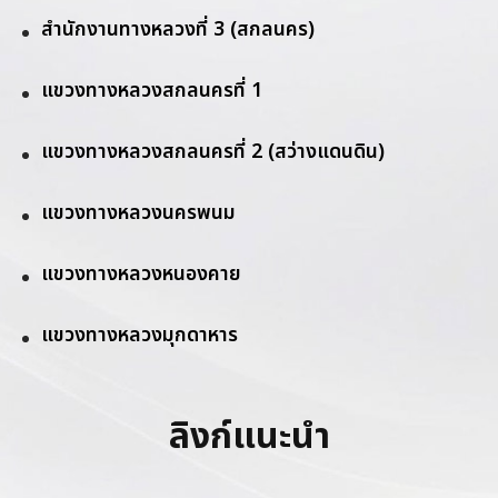
สำนักงานทางหลวงที่ 3 (สกลนคร)
แขวงทางหลวงสกลนครที่ 1
แขวงทางหลวงสกลนครที่ 2 (สว่างแดนดิน)
แขวงทางหลวงนครพนม
แขวงทางหลวงหนองคาย
แขวงทางหลวงมุกดาหาร
ลิงก์แนะนำ