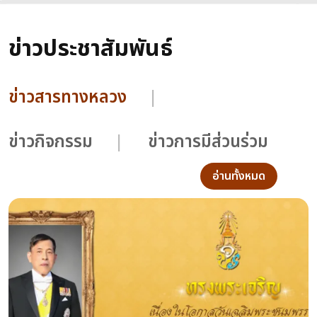
ข่าวประชาสัมพันธ์
ข่าวสารทางหลวง
ข่าวกิจกรรม
ข่าวการมีส่วนร่วม
อ่านทั้งหมด