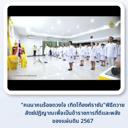
"คมนาคมร้อยดวงใจ เทิดไท้องค์ราชัน"พิธีถวาย
สัตย์ปฏิญาณเพื่อเป็นข้าราชการที่ดีและพลัง
ของแผ่นดิน 2567