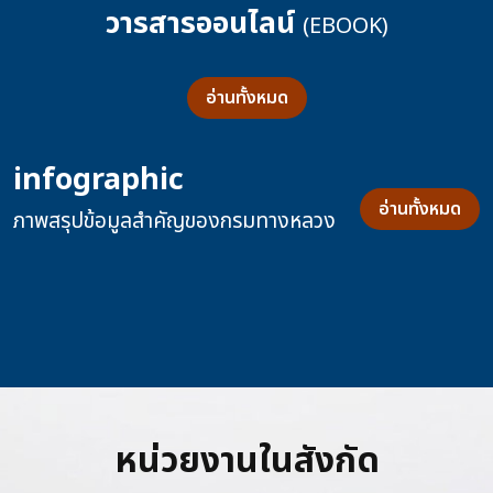
วารสารออนไลน์
(EBOOK)
อ่านทั้งหมด
infographic
อ่านทั้งหมด
ภาพสรุปข้อมูลสำคัญของกรมทางหลวง
หน่วยงานในสังกัด