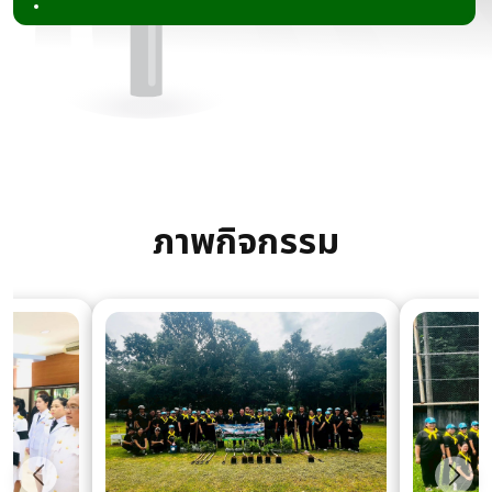
ภาพกิจกรรม
ก่อนหน้า
ถัดไป