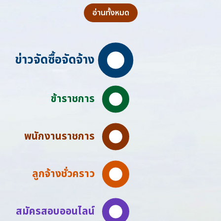
อ่านทั้งหมด
ข่าวจัดซื้อจัดจ้าง
ข้าราชการ
พนักงานราชการ
ลูกจ้างชั่วคราว
สมัครสอบออนไลน์